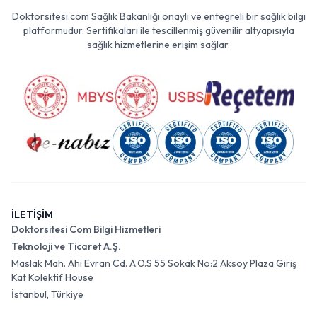
Doktorsitesi.com Sağlık Bakanlığı onaylı ve entegreli bir sağlık bilgi
platformudur. Sertifikaları ile tescillenmiş güvenilir altyapısıyla
sağlık hizmetlerine erişim sağlar.
İLETİŞİM
Doktorsitesi Com Bilgi Hizmetleri
Teknoloji ve Ticaret A.Ş.
Maslak Mah. Ahi Evran Cd. A.O.S 55 Sokak No:2 Aksoy Plaza Giriş
Kat Kolektif House
İstanbul, Türkiye