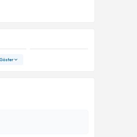
 Göster