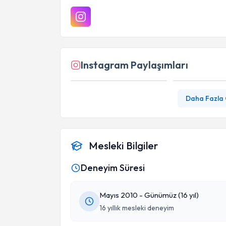
Instagram Paylaşımları
Daha Fazla
Mesleki Bilgiler
Deneyim Süresi
Mayıs 2010 - Günümüz (16 yıl)
16 yıllık mesleki deneyim