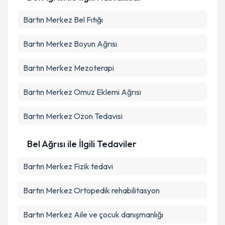
Bartın Merkez Bel Fıtığı
Bartın Merkez Boyun Ağrısı
Bartın Merkez Mezoterapi
Bartın Merkez Omuz Eklemi Ağrısı
Bartın Merkez Ozon Tedavisi
Bel Ağrısı ile İlgili Tedaviler
Bartın Merkez Fizik tedavi
Bartın Merkez Ortopedik rehabilitasyon
Bartın Merkez Aile ve çocuk danışmanlığı