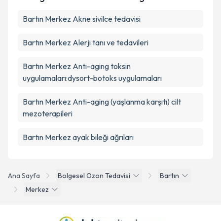
Bartın Merkez Akne sivilce tedavisi
Bartın Merkez Alerji tanı ve tedavileri
Bartın Merkez Anti-aging toksin
uygulamaları:dysort-botoks uygulamaları
Bartın Merkez Anti-aging (yaşlanma karşıtı) cilt
mezoterapileri
Bartın Merkez ayak bileği ağrıları
Ana Sayfa
Bolgesel Ozon Tedavisi
Bartın
Merkez