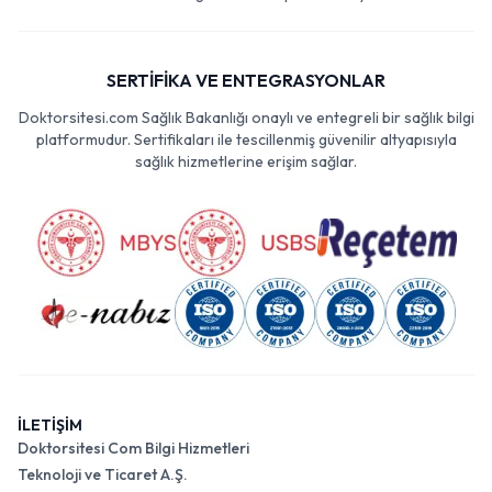
SERTİFİKA VE ENTEGRASYONLAR
Doktorsitesi.com Sağlık Bakanlığı onaylı ve entegreli bir sağlık bilgi
platformudur. Sertifikaları ile tescillenmiş güvenilir altyapısıyla
sağlık hizmetlerine erişim sağlar.
İLETİŞİM
Doktorsitesi Com Bilgi Hizmetleri
Teknoloji ve Ticaret A.Ş.