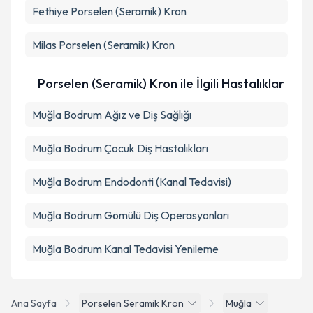
Fethiye
Porselen (Seramik) Kron
Milas
Porselen (Seramik) Kron
Porselen (Seramik) Kron ile İlgili Hastalıklar
Muğla Bodrum Ağız ve Diş Sağlığı
Muğla Bodrum Çocuk Diş Hastalıkları
Muğla Bodrum Endodonti (Kanal Tedavisi)
Muğla Bodrum Gömülü Diş Operasyonları
Muğla Bodrum Kanal Tedavisi Yenileme
Ana Sayfa
Porselen Seramik Kron
Muğla