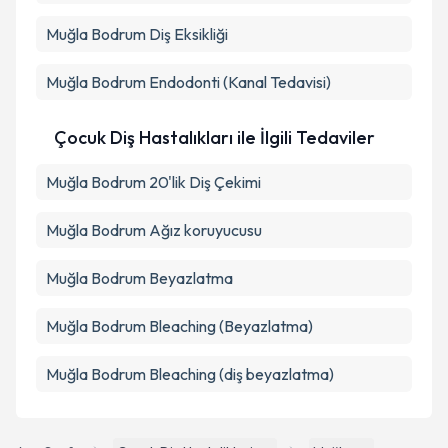
Muğla Bodrum Diş Eksikliği
Muğla Bodrum Endodonti (Kanal Tedavisi)
Çocuk Diş Hastalıkları ile İlgili Tedaviler
Muğla Bodrum 20'lik Diş Çekimi
Muğla Bodrum Ağız koruyucusu
Muğla Bodrum Beyazlatma
Muğla Bodrum Bleaching (Beyazlatma)
Muğla Bodrum Bleaching (diş beyazlatma)