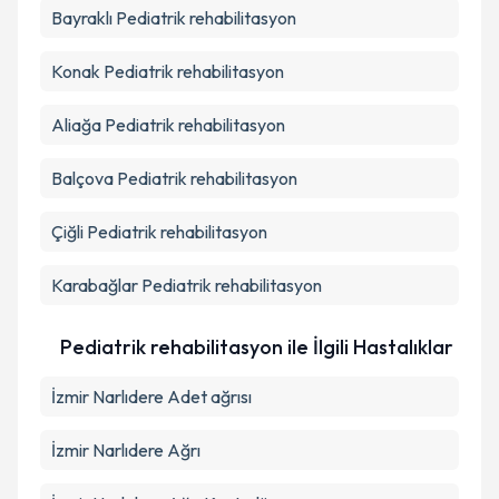
Bayraklı
Pediatrik rehabilitasyon
Konak
Pediatrik rehabilitasyon
Aliağa
Pediatrik rehabilitasyon
Balçova
Pediatrik rehabilitasyon
Çiğli
Pediatrik rehabilitasyon
Karabağlar
Pediatrik rehabilitasyon
Pediatrik rehabilitasyon ile İlgili Hastalıklar
İzmir Narlıdere Adet ağrısı
İzmir Narlıdere Ağrı