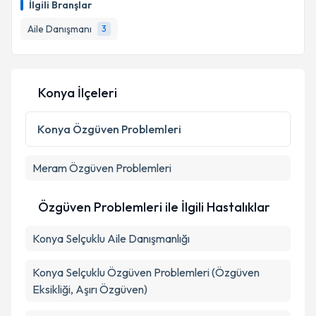
İlgili Branşlar
Aile Danışmanı
3
Konya İlçeleri
Konya
Özgüven Problemleri
Meram
Özgüven Problemleri
Özgüven Problemleri ile İlgili Hastalıklar
Konya Selçuklu Aile Danışmanlığı
Konya Selçuklu Özgüven Problemleri (Özgüven
Eksikliği, Aşırı Özgüven)