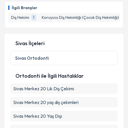
İlgili Branşlar
Diş Hekimi
Koruyucu Diş Hekimliği (Çocuk Diş Hekimliği)
1
1
Sivas İlçeleri
Sivas
Ortodonti
Ortodonti ile İlgili Hastalıklar
Sivas Merkez 20 Lik Diş Çekimi
Sivas Merkez 20 yaş diş çekimleri
Sivas Merkez 20 Yaş Dişi