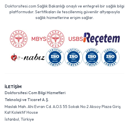
Doktorsitesi.com Sağlık Bakanlığı onaylı ve entegreli bir sağlık bilgi
platformudur. Sertifikaları ile tescillenmiş güvenilir altyapısıyla
sağlık hizmetlerine erişim sağlar.
İLETİŞİM
Doktorsitesi Com Bilgi Hizmetleri
Teknoloji ve Ticaret A.Ş.
Maslak Mah. Ahi Evran Cd. A.O.S 55 Sokak No:2 Aksoy Plaza Giriş
Kat Kolektif House
İstanbul, Türkiye