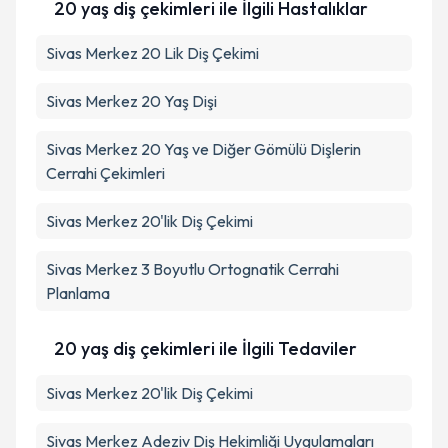
20 yaş diş çekimleri ile İlgili Hastalıklar
Sivas Merkez 20 Lik Diş Çekimi
Sivas Merkez 20 Yaş Dişi
Sivas Merkez 20 Yaş ve Diğer Gömülü Dişlerin
Cerrahi Çekimleri
Sivas Merkez 20'lik Diş Çekimi
Sivas Merkez 3 Boyutlu Ortognatik Cerrahi
Planlama
20 yaş diş çekimleri ile İlgili Tedaviler
Sivas Merkez 20'lik Diş Çekimi
Sivas Merkez Adeziv Diş Hekimliği Uygulamaları