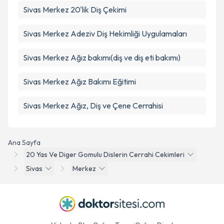
Sivas Merkez 20'lik Diş Çekimi
Sivas Merkez Adeziv Diş Hekimliği Uygulamaları
Sivas Merkez Ağız bakımı(diş ve diş eti bakımı)
Sivas Merkez Ağız Bakımı Eğitimi
Sivas Merkez Ağız, Diş ve Çene Cerrahisi
Ana Sayfa
20 Yas Ve Diger Gomulu Dislerin Cerrahi Cekimleri
Sivas
Merkez