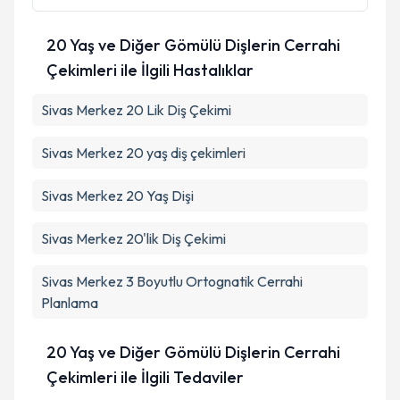
20 Yaş ve Diğer Gömülü Dişlerin Cerrahi
Çekimleri ile İlgili Hastalıklar
Sivas Merkez 20 Lik Diş Çekimi
Sivas Merkez 20 yaş diş çekimleri
Sivas Merkez 20 Yaş Dişi
Sivas Merkez 20'lik Diş Çekimi
Sivas Merkez 3 Boyutlu Ortognatik Cerrahi
Planlama
20 Yaş ve Diğer Gömülü Dişlerin Cerrahi
Çekimleri ile İlgili Tedaviler