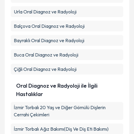
Urla
Oral Diagnoz ve Radyoloji
Balçova
Oral Diagnoz ve Radyoloji
Bayraklı
Oral Diagnoz ve Radyoloji
Buca
Oral Diagnoz ve Radyoloji
Çiğli
Oral Diagnoz ve Radyoloji
Oral Diagnoz ve Radyoloji ile İlgili
Hastalıklar
İzmir Torbalı 20 Yaş ve Diğer Gömülü Dişlerin
Cerrahi Çekimleri
İzmir Torbalı Ağız Bakımı(Diş Ve Diş Eti Bakımı)