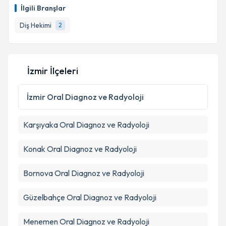
İlgili Branşlar
Diş Hekimi
2
İzmir İlçeleri
İzmir
Oral Diagnoz ve Radyoloji
Karşıyaka
Oral Diagnoz ve Radyoloji
Konak
Oral Diagnoz ve Radyoloji
Bornova
Oral Diagnoz ve Radyoloji
Güzelbahçe
Oral Diagnoz ve Radyoloji
Menemen
Oral Diagnoz ve Radyoloji