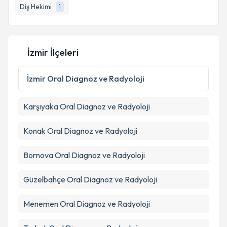
Diş Hekimi
1
İzmir İlçeleri
İzmir
Oral Diagnoz ve Radyoloji
Karşıyaka
Oral Diagnoz ve Radyoloji
Konak
Oral Diagnoz ve Radyoloji
Bornova
Oral Diagnoz ve Radyoloji
Güzelbahçe
Oral Diagnoz ve Radyoloji
Menemen
Oral Diagnoz ve Radyoloji