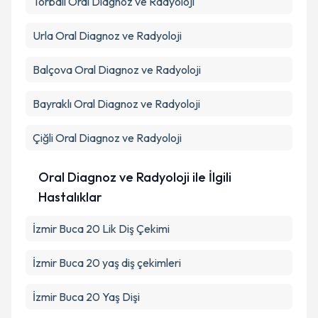
Torbalı
Oral Diagnoz ve Radyoloji
Urla
Oral Diagnoz ve Radyoloji
Balçova
Oral Diagnoz ve Radyoloji
Bayraklı
Oral Diagnoz ve Radyoloji
Çiğli
Oral Diagnoz ve Radyoloji
Oral Diagnoz ve Radyoloji ile İlgili
Hastalıklar
İzmir Buca 20 Lik Diş Çekimi
İzmir Buca 20 yaş diş çekimleri
İzmir Buca 20 Yaş Dişi