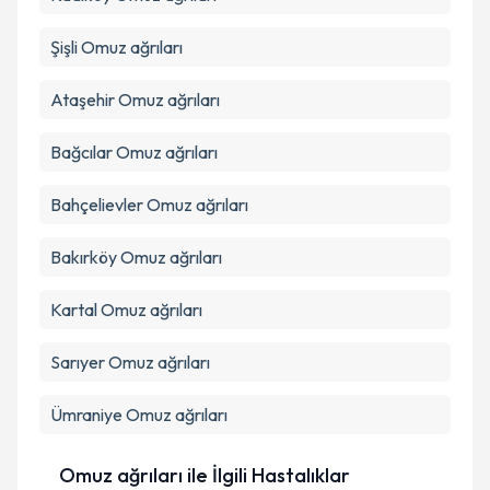
Şişli
Omuz ağrıları
Ataşehir
Omuz ağrıları
Bağcılar
Omuz ağrıları
Bahçelievler
Omuz ağrıları
Bakırköy
Omuz ağrıları
Kartal
Omuz ağrıları
Sarıyer
Omuz ağrıları
Ümraniye
Omuz ağrıları
Omuz ağrıları ile İlgili Hastalıklar