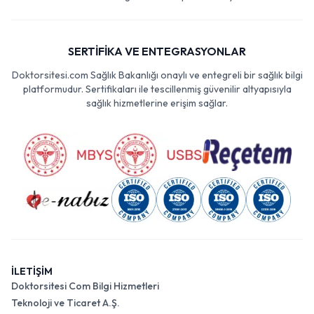
SERTİFİKA VE ENTEGRASYONLAR
Doktorsitesi.com Sağlık Bakanlığı onaylı ve entegreli bir sağlık bilgi
platformudur. Sertifikaları ile tescillenmiş güvenilir altyapısıyla
sağlık hizmetlerine erişim sağlar.
İLETİŞİM
Doktorsitesi Com Bilgi Hizmetleri
Teknoloji ve Ticaret A.Ş.