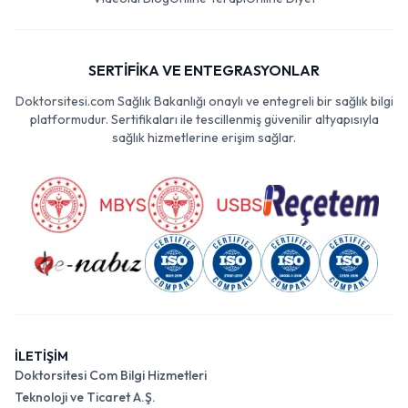
SERTİFİKA VE ENTEGRASYONLAR
Doktorsitesi.com Sağlık Bakanlığı onaylı ve entegreli bir sağlık bilgi
platformudur. Sertifikaları ile tescillenmiş güvenilir altyapısıyla
sağlık hizmetlerine erişim sağlar.
İLETİŞİM
Doktorsitesi Com Bilgi Hizmetleri
Teknoloji ve Ticaret A.Ş.