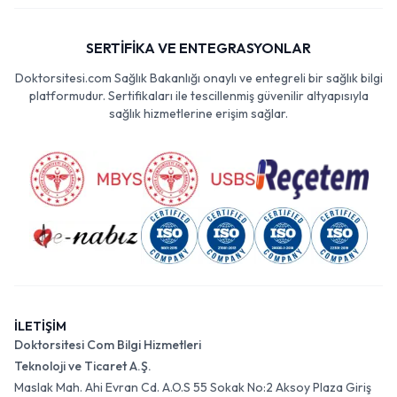
SERTİFİKA VE ENTEGRASYONLAR
Doktorsitesi.com Sağlık Bakanlığı onaylı ve entegreli bir sağlık bilgi
platformudur. Sertifikaları ile tescillenmiş güvenilir altyapısıyla
sağlık hizmetlerine erişim sağlar.
İLETİŞİM
Doktorsitesi Com Bilgi Hizmetleri
Teknoloji ve Ticaret A.Ş.
Maslak Mah. Ahi Evran Cd. A.O.S 55 Sokak No:2 Aksoy Plaza Giriş