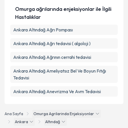
Omurga ağrılarında enjeksiyonlar ile İlgili
Hastalıklar
Ankara Altındağ Ağrı Pompası
Ankara Altındağ Ağrı tedavisi ( algoloji )
Ankara Altındağ Ağrının cerrahi tedavisi
Ankara Altındağ Ameliyatsız Bel Ve Boyun Fıtığı
Tedavisi
Ankara Altındağ Anevrizma Ve Avm Tedavisi
Ana Sayfa
Omurga Agrilarinda Enjeksiyonlar
Ankara
Altındağ