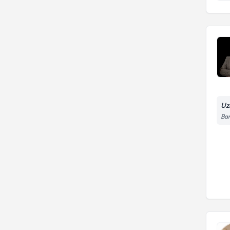
Uz
Bar