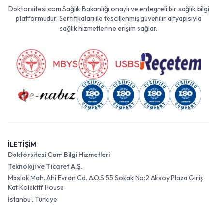
Doktorsitesi.com Sağlık Bakanlığı onaylı ve entegreli bir sağlık bilgi
platformudur. Sertifikaları ile tescillenmiş güvenilir altyapısıyla
sağlık hizmetlerine erişim sağlar.
İLETİŞİM
Doktorsitesi Com Bilgi Hizmetleri
Teknoloji ve Ticaret A.Ş.
Maslak Mah. Ahi Evran Cd. A.O.S 55 Sokak No:2 Aksoy Plaza Giriş
Kat Kolektif House
İstanbul, Türkiye