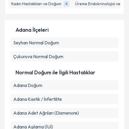
Kadın Hastalıkları ve Doğum
Üreme Endokrinolojisi ve İnfer
4
Adana İlçeleri
Seyhan
Normal Doğum
Çukurova
Normal Doğum
Normal Doğum ile İlgili Hastalıklar
Adana Doğum
Adana Kısırlık / İnfertilite
Adana Adet Ağrıları (Dismenore)
Adana Aşılama (İUİ)