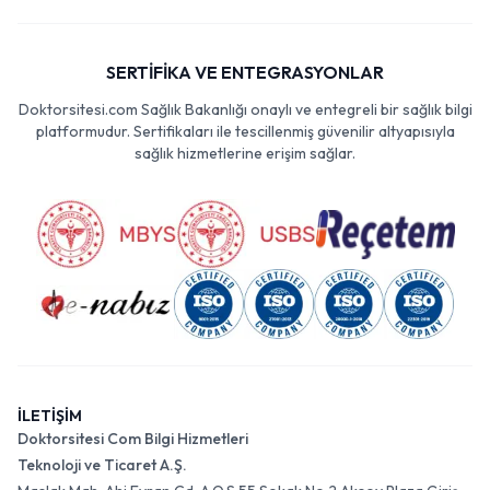
SERTİFİKA VE ENTEGRASYONLAR
Doktorsitesi.com Sağlık Bakanlığı onaylı ve entegreli bir sağlık bilgi
platformudur. Sertifikaları ile tescillenmiş güvenilir altyapısıyla
sağlık hizmetlerine erişim sağlar.
İLETİŞİM
Doktorsitesi Com Bilgi Hizmetleri
Teknoloji ve Ticaret A.Ş.