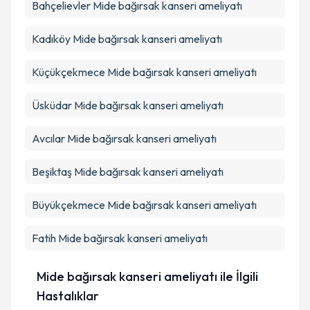
Bahçelievler
Mide bağırsak kanseri ameliyatı
Kadıköy
Mide bağırsak kanseri ameliyatı
Küçükçekmece
Mide bağırsak kanseri ameliyatı
Üsküdar
Mide bağırsak kanseri ameliyatı
Avcılar
Mide bağırsak kanseri ameliyatı
Beşiktaş
Mide bağırsak kanseri ameliyatı
Büyükçekmece
Mide bağırsak kanseri ameliyatı
Fatih
Mide bağırsak kanseri ameliyatı
Mide bağırsak kanseri ameliyatı ile İlgili
Hastalıklar