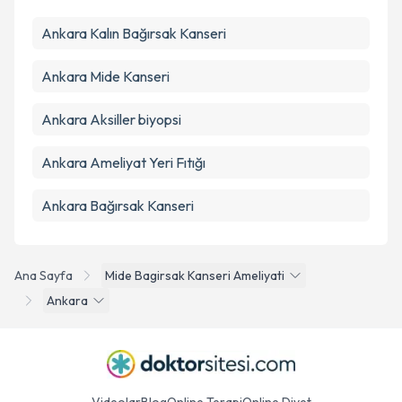
Ankara Kalın Bağırsak Kanseri
Ankara Mide Kanseri
Ankara Aksiller biyopsi
Ankara Ameliyat Yeri Fıtığı
Ankara Bağırsak Kanseri
Ana Sayfa
Mide Bagirsak Kanseri Ameliyati
Ankara