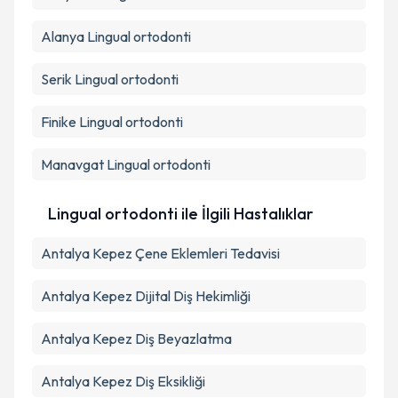
Alanya
Lingual ortodonti
Serik
Lingual ortodonti
Finike
Lingual ortodonti
Manavgat
Lingual ortodonti
Lingual ortodonti ile İlgili Hastalıklar
Antalya Kepez Çene Eklemleri Tedavisi
Antalya Kepez Dijital Diş Hekimliği
Antalya Kepez Diş Beyazlatma
Antalya Kepez Diş Eksikliği