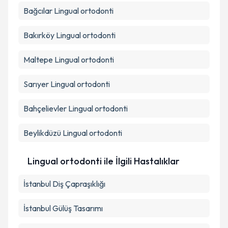
Bağcılar
Lingual ortodonti
Bakırköy
Lingual ortodonti
Maltepe
Lingual ortodonti
Sarıyer
Lingual ortodonti
Bahçelievler
Lingual ortodonti
Beylikdüzü
Lingual ortodonti
Lingual ortodonti ile İlgili Hastalıklar
İstanbul Diş Çapraşıklığı
İstanbul Gülüş Tasarımı