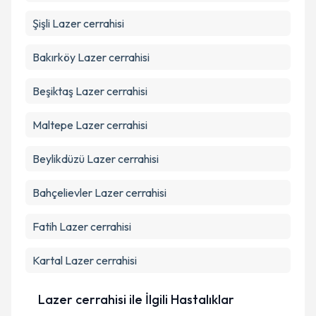
Şişli
Lazer cerrahisi
Bakırköy
Lazer cerrahisi
Beşiktaş
Lazer cerrahisi
Maltepe
Lazer cerrahisi
Beylikdüzü
Lazer cerrahisi
Bahçelievler
Lazer cerrahisi
Fatih
Lazer cerrahisi
Kartal
Lazer cerrahisi
Lazer cerrahisi ile İlgili Hastalıklar