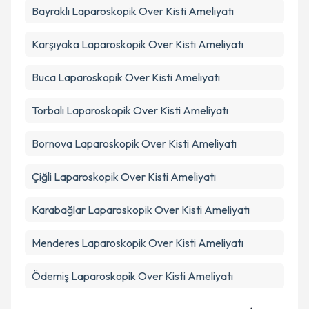
Bayraklı
Laparoskopik Over Kisti Ameliyatı
Karşıyaka
Laparoskopik Over Kisti Ameliyatı
Buca
Laparoskopik Over Kisti Ameliyatı
Torbalı
Laparoskopik Over Kisti Ameliyatı
Bornova
Laparoskopik Over Kisti Ameliyatı
Çiğli
Laparoskopik Over Kisti Ameliyatı
Karabağlar
Laparoskopik Over Kisti Ameliyatı
Menderes
Laparoskopik Over Kisti Ameliyatı
Ödemiş
Laparoskopik Over Kisti Ameliyatı