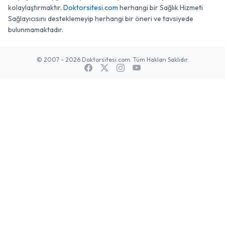
kolaylaştırmaktır.
Doktorsitesi.com
herhangi bir Sağlık Hizmeti
Sağlayıcısını desteklemeyip herhangi bir öneri ve tavsiyede
bulunmamaktadır.
© 2007 - 2026 Doktorsitesi.com. Tüm Hakları Saklıdır.