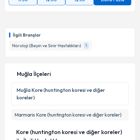
İlgili Branşlar
Nöroloji (Beyin ve Sinir Hastalıkları)
1
Muğla İlçeleri
Muğla
Kore (huntington koresi ve diğer
koreler)
Marmaris
Kore (huntington koresi ve diğer koreler)
Kore (huntington koresi ve diğer koreler)