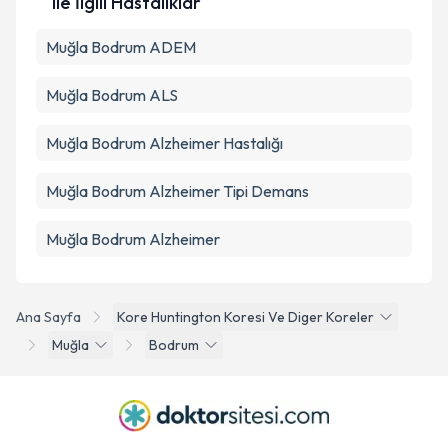
ile İlgili Hastalıklar
Muğla Bodrum ADEM
Muğla Bodrum ALS
Muğla Bodrum Alzheimer Hastalığı
Muğla Bodrum Alzheimer Tipi Demans
Muğla Bodrum Alzheimer
Ana Sayfa
Kore Huntington Koresi Ve Diger Koreler
Muğla
Bodrum