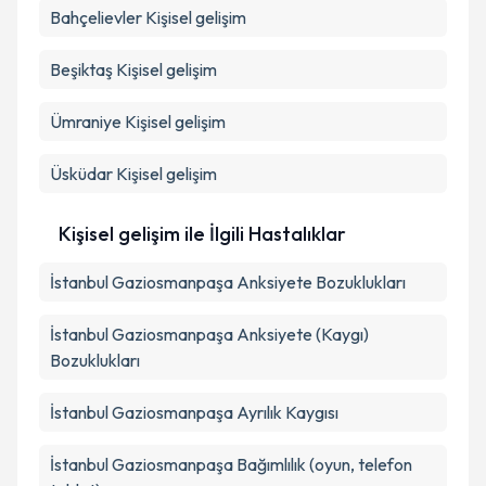
Bahçelievler
Kişisel gelişim
Beşiktaş
Kişisel gelişim
Ümraniye
Kişisel gelişim
Üsküdar
Kişisel gelişim
Kişisel gelişim ile İlgili Hastalıklar
İstanbul Gaziosmanpaşa Anksiyete Bozuklukları
İstanbul Gaziosmanpaşa Anksiyete (Kaygı)
Bozuklukları
İstanbul Gaziosmanpaşa Ayrılık Kaygısı
İstanbul Gaziosmanpaşa Bağımlılık (oyun, telefon