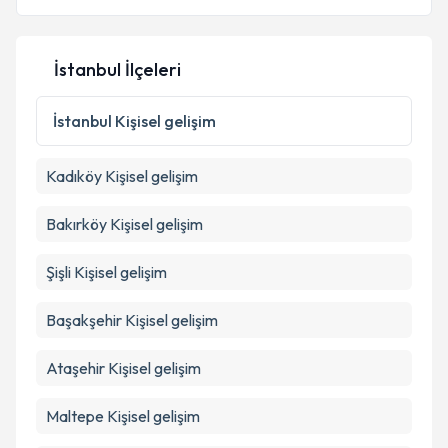
İstanbul İlçeleri
İstanbul
Kişisel gelişim
Kadıköy
Kişisel gelişim
Bakırköy
Kişisel gelişim
Şişli
Kişisel gelişim
Başakşehir
Kişisel gelişim
Ataşehir
Kişisel gelişim
Maltepe
Kişisel gelişim