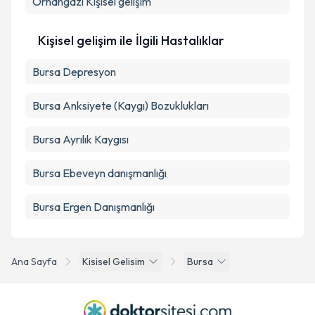
Orhangazi
Kişisel gelişim
Kişisel gelişim ile İlgili Hastalıklar
Bursa Depresyon
Bursa Anksiyete (Kaygı) Bozuklukları
Bursa Ayrılık Kaygısı
Bursa Ebeveyn danışmanlığı
Bursa Ergen Danışmanlığı
Ana Sayfa
Kisisel Gelisim
Bursa