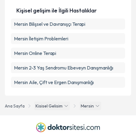
Kişisel gelişim ile İlgili Hastalıklar
Mersin Bilişsel ve Davranışçı Terapi
Mersin İletişim Problemleri
Mersin Online Terapi
Mersin 2-3 Yaş Sendromu Ebeveyn Danışmanlığı
Mersin Aile, Çift ve Ergen Danışmanlığı
Ana Sayfa
Kisisel Gelisim
Mersin