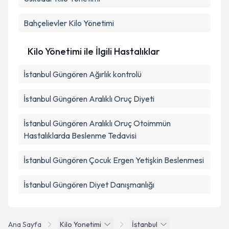
Bahçelievler
Kilo Yönetimi
Kilo Yönetimi ile İlgili Hastalıklar
İstanbul Güngören Ağırlık kontrolü
İstanbul Güngören Aralıklı Oruç Diyeti
İstanbul Güngören Aralıklı Oruç Otoimmün
Hastalıklarda Beslenme Tedavisi
İstanbul Güngören Çocuk Ergen Yetişkin Beslenmesi
İstanbul Güngören Diyet Danışmanlığı
Ana Sayfa
Kilo Yonetimi
İstanbul