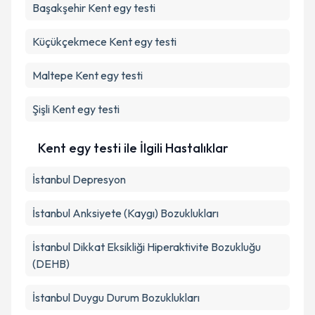
Başakşehir
Kent egy testi
Küçükçekmece
Kent egy testi
Maltepe
Kent egy testi
Şişli
Kent egy testi
Kent egy testi ile İlgili Hastalıklar
İstanbul Depresyon
İstanbul Anksiyete (Kaygı) Bozuklukları
İstanbul Dikkat Eksikliği Hiperaktivite Bozukluğu
(DEHB)
İstanbul Duygu Durum Bozuklukları