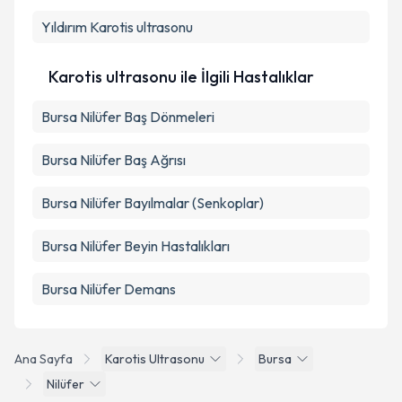
Yıldırım
Karotis ultrasonu
Karotis ultrasonu ile İlgili Hastalıklar
Bursa Nilüfer Baş Dönmeleri
Bursa Nilüfer Baş Ağrısı
Bursa Nilüfer Bayılmalar (Senkoplar)
Bursa Nilüfer Beyin Hastalıkları
Bursa Nilüfer Demans
Ana Sayfa
Karotis Ultrasonu
Bursa
Nilüfer