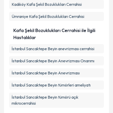
Kadıköy
Kafa Şekil Bozuklukları Cerrahisi
Ümraniye
Kafa Şekil Bozuklukları Cerrahisi
Kafa Şekil Bozuklukları Cerrahisi ile İlgili
Hastalıklar
İstanbul Sancaktepe Beyin anevrizması cerrahisi
İstanbul Sancaktepe Beyin Anevrizması Onarımı
İstanbul Sancaktepe Beyin Anevrizması
İstanbul Sancaktepe Beyin tümörleri ameliyatı
İstanbul Sancaktepe Beyin tümörü açık
mikrocerrahisi