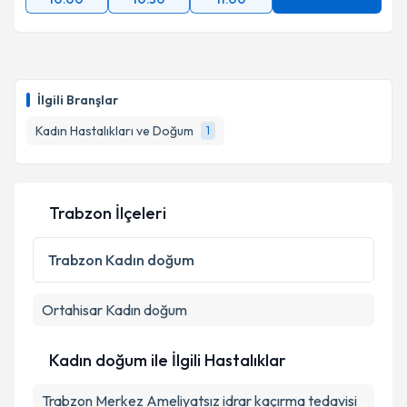
İlgili Branşlar
Kadın Hastalıkları ve Doğum
1
Trabzon İlçeleri
Trabzon
Kadın doğum
Ortahisar
Kadın doğum
Kadın doğum ile İlgili Hastalıklar
Trabzon Merkez Ameliyatsız idrar kaçırma tedavisi