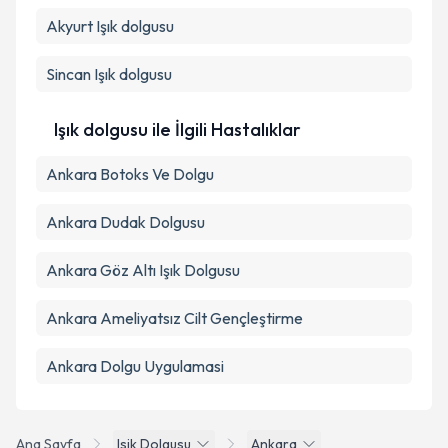
Akyurt
Işık dolgusu
Sincan
Işık dolgusu
Işık dolgusu ile İlgili Hastalıklar
Ankara Botoks Ve Dolgu
Ankara Dudak Dolgusu
Ankara Göz Altı Işık Dolgusu
Ankara Ameliyatsız Cilt Gençleştirme
Ankara Dolgu Uygulamasi
Ana Sayfa
Isik Dolgusu
Ankara