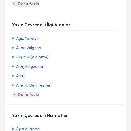
Daha fazla
Yakın Çevredeki İlgi Alanları
Ağız Yaraları
Akne Vulgaris
Akşınlık (Albinizm)
Alerjik Egzama
Alerji
Allerjik Deri Testleri
Daha fazla
Yakın Çevredeki Hizmetler
Aşırı kıllanma