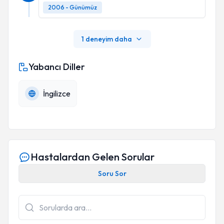
2006 - Günümüz
1 deneyim daha
Yabancı Diller
İngilizce
Hastalardan Gelen Sorular
Soru Sor