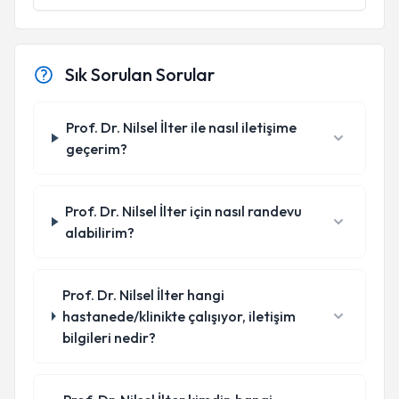
Sık Sorulan Sorular
Prof. Dr. Nilsel İlter ile nasıl iletişime
geçerim?
Prof. Dr. Nilsel İlter için nasıl randevu
alabilirim?
Prof. Dr. Nilsel İlter hangi
hastanede/klinikte çalışıyor, iletişim
bilgileri nedir?