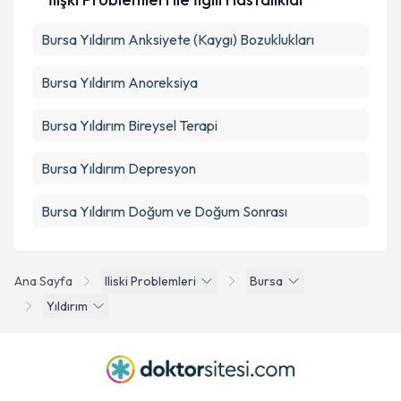
Bursa Yıldırım Anksiyete (Kaygı) Bozuklukları
Bursa Yıldırım Anoreksiya
Bursa Yıldırım Bireysel Terapi
Bursa Yıldırım Depresyon
Bursa Yıldırım Doğum ve Doğum Sonrası
Ana Sayfa
Iliski Problemleri
Bursa
Yıldırım