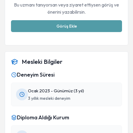
Bu uzmanı tanıyorsan veya ziyaret ettiysen görüş ve
önerini yazabilirsin.
Görüş Ekle
Mesleki Bilgiler
Deneyim Süresi
Ocak 2023 - Günümüz (3 yıl)
3 yıllık mesleki deneyim
Diploma Aldığı Kurum