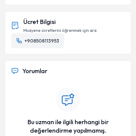
Ücret Bilgisi
Muayene ücretlerini öğrenmek için ara
+908508113953
Yorumlar
Bu uzman ile ilgili herhangi bir
değerlendirme yapılmamış.