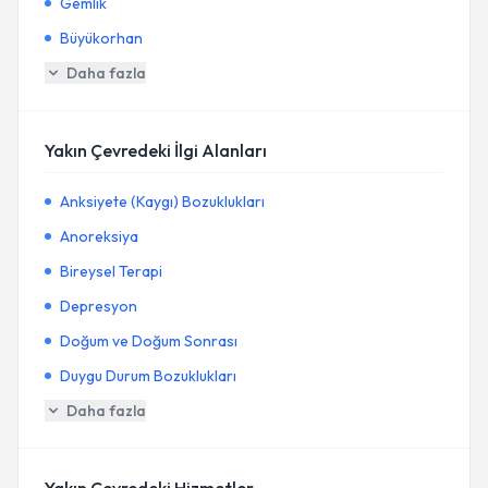
Gemlik
Büyükorhan
Daha fazla
Yakın Çevredeki İlgi Alanları
Anksiyete (Kaygı) Bozuklukları
Anoreksiya
Bireysel Terapi
Depresyon
Doğum ve Doğum Sonrası
Duygu Durum Bozuklukları
Daha fazla