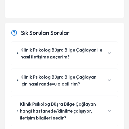
Sık Sorulan Sorular
Klinik Psikolog Büşra Bilge Çağlayan ile
nasıl iletişime geçerim?
Klinik Psikolog Büşra Bilge Çağlayan
için nasıl randevu alabilirim?
Klinik Psikolog Büşra Bilge Çağlayan
hangi hastanede/klinikte çalışıyor,
iletişim bilgileri nedir?