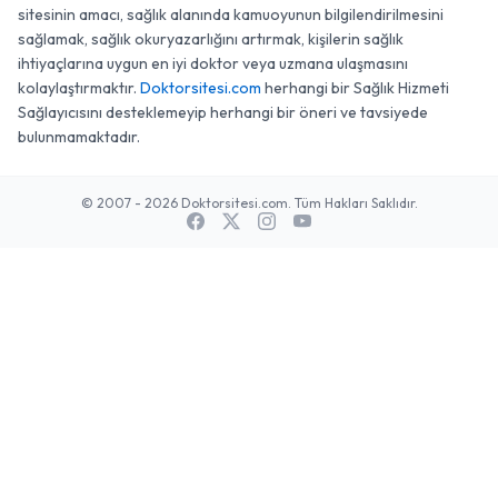
sitesinin amacı, sağlık alanında kamuoyunun bilgilendirilmesini
sağlamak, sağlık okuryazarlığını artırmak, kişilerin sağlık
ihtiyaçlarına uygun en iyi doktor veya uzmana ulaşmasını
kolaylaştırmaktır.
Doktorsitesi.com
herhangi bir Sağlık Hizmeti
Sağlayıcısını desteklemeyip herhangi bir öneri ve tavsiyede
bulunmamaktadır.
© 2007 - 2026 Doktorsitesi.com. Tüm Hakları Saklıdır.