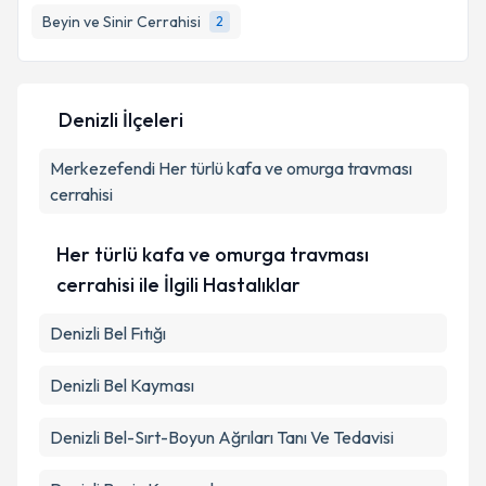
Beyin ve Sinir Cerrahisi
2
Denizli İlçeleri
Merkezefendi
Her türlü kafa ve omurga travması
cerrahisi
Her türlü kafa ve omurga travması
cerrahisi ile İlgili Hastalıklar
Denizli Bel Fıtığı
Denizli Bel Kayması
Denizli Bel-Sırt-Boyun Ağrıları Tanı Ve Tedavisi