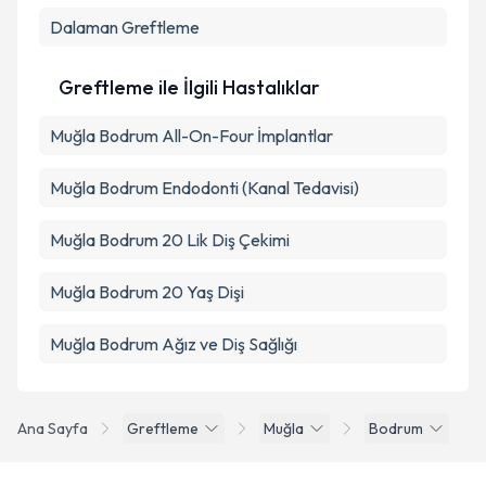
Dalaman
Greftleme
Greftleme ile İlgili Hastalıklar
Muğla Bodrum All-On-Four İmplantlar
Muğla Bodrum Endodonti (Kanal Tedavisi)
Muğla Bodrum 20 Lik Diş Çekimi
Muğla Bodrum 20 Yaş Dişi
Muğla Bodrum Ağız ve Diş Sağlığı
Ana Sayfa
Greftleme
Muğla
Bodrum