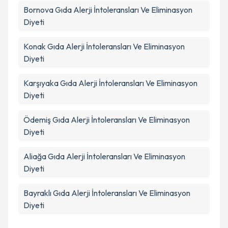
Bornova
Gıda Alerji İntoleransları Ve Eliminasyon
Diyeti
Konak
Gıda Alerji İntoleransları Ve Eliminasyon
Diyeti
Karşıyaka
Gıda Alerji İntoleransları Ve Eliminasyon
Diyeti
Ödemiş
Gıda Alerji İntoleransları Ve Eliminasyon
Diyeti
Aliağa
Gıda Alerji İntoleransları Ve Eliminasyon
Diyeti
Bayraklı
Gıda Alerji İntoleransları Ve Eliminasyon
Diyeti