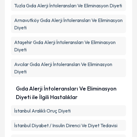
Tuzla
Gıda Alerji İntoleransları Ve Eliminasyon Diyeti
Arnavutköy
Gıda Alerji İntoleransları Ve Eliminasyon
Diyeti
Ataşehir
Gıda Alerji İntoleransları Ve Eliminasyon
Diyeti
Avcılar
Gıda Alerji İntoleransları Ve Eliminasyon
Diyeti
Gıda Alerji İntoleransları Ve Eliminasyon
Diyeti ile İlgili Hastalıklar
İstanbul Aralıklı Oruç Diyeti
İstanbul Diyabet / Insulin Direnci Ve Diyet Tedavisi