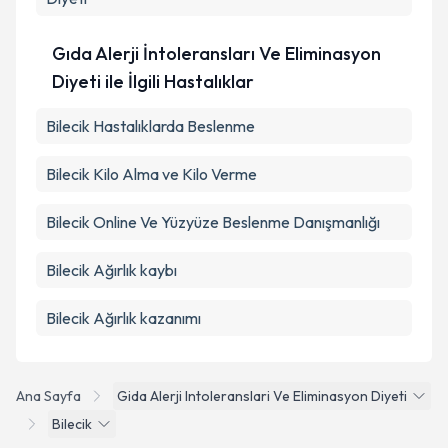
Gıda Alerji İntoleransları Ve Eliminasyon
Diyeti ile İlgili Hastalıklar
Bilecik Hastalıklarda Beslenme
Bilecik Kilo Alma ve Kilo Verme
Bilecik Online Ve Yüzyüze Beslenme Danışmanlığı
Bilecik Ağırlık kaybı
Bilecik Ağırlık kazanımı
Ana Sayfa
Gida Alerji Intoleranslari Ve Eliminasyon Diyeti
Bilecik