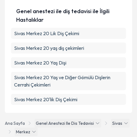
Genel anestezi ile diş tedavisi ile İlgili
Hastalıklar
Sivas Merkez 20 Lik Diş Çekimi
Sivas Merkez 20 yaş diş çekimleri
Sivas Merkez 20 Yaş Dişi
Sivas Merkez 20 Yaş ve Diğer Gömülü Dişlerin
Cerrahi Çekimleri
Sivas Merkez 20'lik Diş Çekimi
Ana Sayfa
Genel Anestezi Ile Dis Tedavisi
Sivas
Merkez