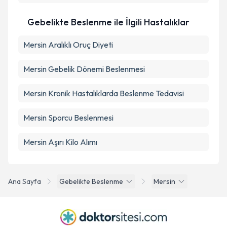
Gebelikte Beslenme ile İlgili Hastalıklar
Mersin Aralıklı Oruç Diyeti
Mersin Gebelik Dönemi Beslenmesi
Mersin Kronik Hastalıklarda Beslenme Tedavisi
Mersin Sporcu Beslenmesi
Mersin Aşırı Kilo Alımı
Ana Sayfa
Gebelikte Beslenme
Mersin