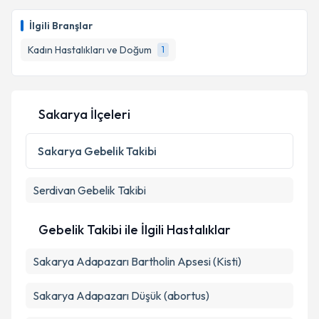
İlgili Branşlar
Kadın Hastalıkları ve Doğum
1
Sakarya İlçeleri
Sakarya
Gebelik Takibi
Serdivan
Gebelik Takibi
Gebelik Takibi ile İlgili Hastalıklar
Sakarya Adapazarı Bartholin Apsesi (Kisti)
Sakarya Adapazarı Düşük (abortus)