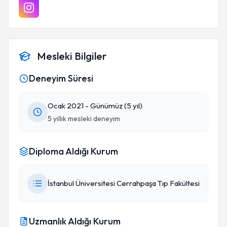
Mesleki Bilgiler
Deneyim Süresi
Ocak 2021 - Günümüz (5 yıl)
5 yıllık mesleki deneyim
Diploma Aldığı Kurum
İstanbul Üniversitesi Cerrahpaşa Tıp Fakültesi
Uzmanlık Aldığı Kurum