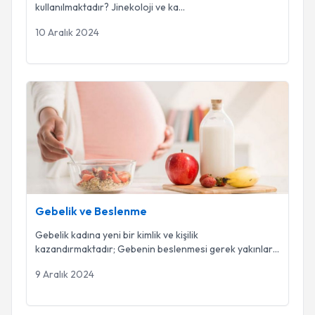
kullanılmaktadır? Jinekoloji ve ka
...
10 Aralık 2024
Gebelik ve Beslenme
Gebelik ve Beslenme
Gebelik kadına yeni bir kimlik ve kişilik
kazandırmaktadır; Gebenin beslenmesi gerek yakınları
ge
...
9 Aralık 2024