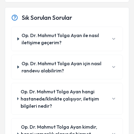
Sık Sorulan Sorular
Op. Dr. Mahmut Tolga Ayan ile nasıl
iletişime geçerim?
Op. Dr. Mahmut Tolga Ayan için nasıl
randevu alabilirim?
Op. Dr. Mahmut Tolga Ayan hangi
hastanede/klinikte çalışıyor, iletişim
bilgileri nedir?
Op. Dr. Mahmut Tolga Ayan kimdir,